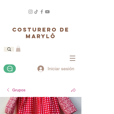
COSTURERO DE
MARYLÓ
Iniciar sesión
Grupos