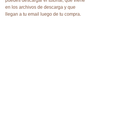
puedes descargar el tutorial, que viene 
en los archivos de descarga y que 
llegan a tu email luego de tu compra.