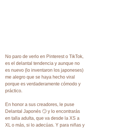
No paro de verlo en Pinterest o TikTok, 
es el delantal tendencia y aunque no 
es nuevo (lo inventaron los japoneses) 
me alegro que se haya hecho viral 
porque es verdaderamente cómodo y 
práctico.
En honor a sus creadores, le puse 
Delantal Japonés 🙄 y lo encontrarás 
en talla adulta, que va desde la XS a 
XL o más, si lo adecúas. Y para niñas y 