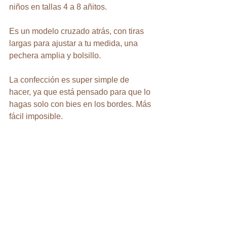
niños en tallas 4 a 8 añitos.
Es un modelo cruzado atrás, con tiras 
largas para ajustar a tu medida, una 
pechera amplia y bolsillo.
La confección es super simple de 
hacer, ya que está pensado para que lo 
hagas solo con bies en los bordes. Más 
fácil imposible.