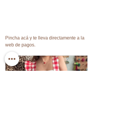
Pincha acá y te lleva directamente a la 
web de pagos.
Delantal Japonés adulta
Comprar ahora