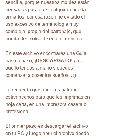
sencilla, porque nuestros moldes están 
pensados para que cualquiera pueda 
armarlos, por esa razón he evitado el 
uso excesivo de terminología muy 
compleja, propia del patronaje, que 
pueda desmotivarte en un comienzo.
En este archivo encontrarás una Guía 
paso a paso, 
¡DESCÁRGALO! 
para 
que lo tengas a mano y puedes 
comenzar a coser tus sueños... :)
Te recuerdo que nuestros patrones 
están hechos para que los imprimas en 
hoja carta, en una impresora casera o 
profesional.
El primer paso es descargar el archivo 
en tu PC y luego abrir el archivo desde 