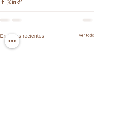
Ver todo
Entradas recientes