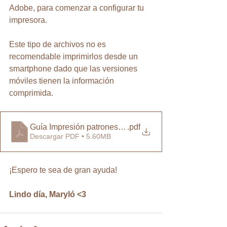
Adobe, para comenzar a configurar tu 
impresora. 
Este tipo de archivos no es 
recomendable imprimirlos desde un 
smartphone dado que las versiones 
móviles tienen la información 
comprimida. 
Guía Impresión patrones estándar
.pdf
Descargar PDF • 5.60MB
¡Espero te sea de gran ayuda!
Lindo día, Maryló <3