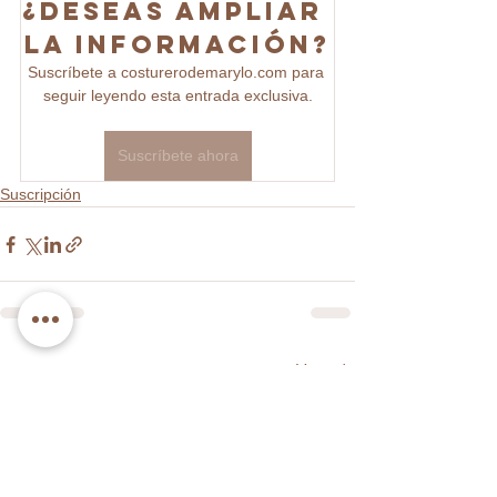
¿Deseas ampliar 
la información?
Suscríbete a costurerodemarylo.com para 
seguir leyendo esta entrada exclusiva.
Suscríbete ahora
Suscripción
Ver todo
Entradas recientes