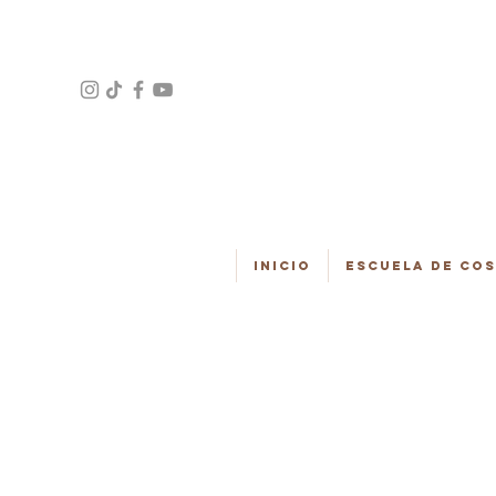
Inicio
Escuela de Co