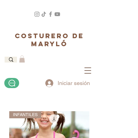
COSTURERO DE
MARYLÓ
Iniciar sesión
INFANTILES