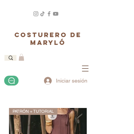
COSTURERO DE
MARYLÓ
Iniciar sesión
PATRÓN + TUTORIAL