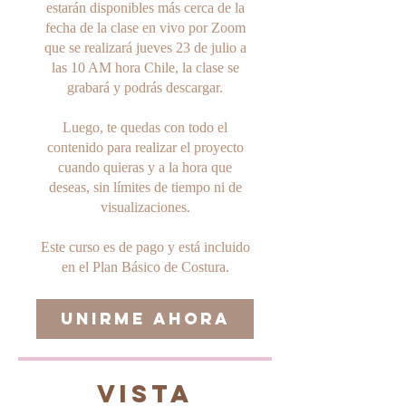
estarán disponibles más cerca de la
fecha de la clase en vivo por Zoom
que se realizará jueves 23 de julio a
las 10 AM hora Chile, la clase se
grabará y podrás descargar.
Luego, te quedas con todo el
contenido para realizar el proyecto
cuando quieras y a la hora que
deseas, sin límites de tiempo ni de
visualizaciones.
Este curso es de pago y está incluido
en el Plan Básico de Costura.
Unirme ahora
Vista