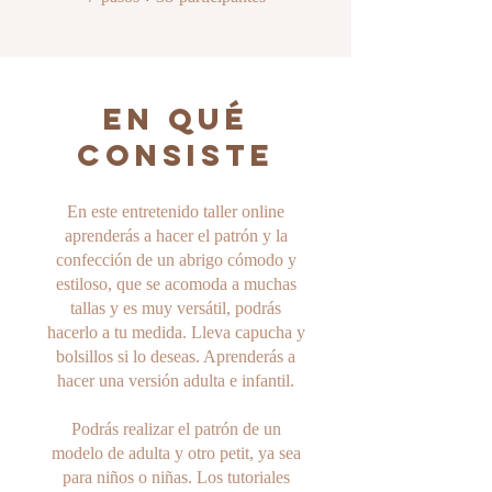
En qué
consiste
En este entretenido taller online
aprenderás a hacer el patrón y la
confección de un abrigo cómodo y
estiloso, que se acomoda a muchas
tallas y es muy versátil, podrás
hacerlo a tu medida. Lleva capucha y
bolsillos si lo deseas. Aprenderás a
hacer una versión adulta e infantil.
Podrás realizar el patrón de un
modelo de adulta y otro petit, ya sea
para niños o niñas. Los tutoriales