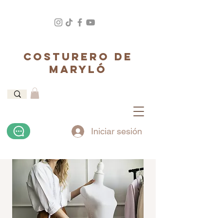
COSTURERO DE
MARYLÓ
Iniciar sesión