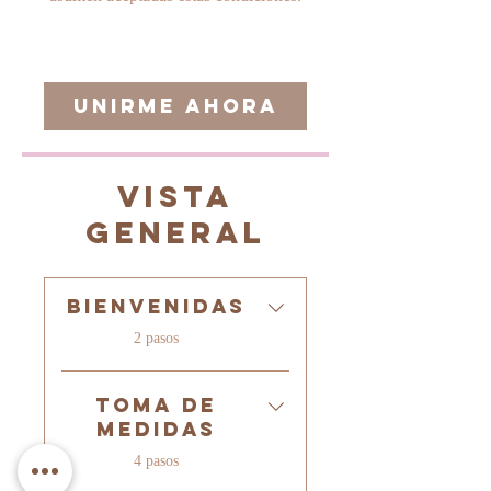
Unirme ahora
Vista
general
Bienvenidas
.
2 pasos
Toma de
medidas
.
4 pasos