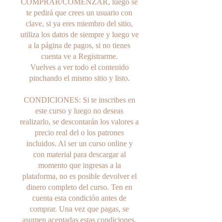
COMPRAR/COMENZAR, luego se
te pedirá que crees un usuario con
clave, si ya eres miembro del sitio,
utiliza los datos de siempre y luego ve
a la página de pagos, si no tienes
cuenta ve a Registrarme.
Vuelves a ver todo el contenido
pinchando el mismo sitio y listo.
CONDICIONES: Si te inscribes en
este curso y luego no deseas
realizarlo, se descontarán los valores a
precio real del o los patrones
incluidos. Al ser un curso online y
con material para descargar al
momento que ingresas a la
plataforma, no es posible devolver el
dinero completo del curso. Ten en
cuenta esta condición antes de
comprar. Una vez que pagas, se
asumen aceptadas estas condiciones.