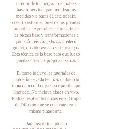
inferior de tu cuerpo. Los moldes
base te servirán para moldear tus
medidas y a partir de este trabajo,
crear transformaciones de tus prendas
preferidas. Aprenderás el trazado de
las piezas base y transformaciones a
pantalón básico, palazzo, chaleco
guillet, dos blusas: con y sin mangas.
Esta técnica es la base para que luego
puedas crear tus propios diseños.
El curso incluye los tutoriales de
moldería de cada técnica, incluido la
toma de medidas, para ver por tiempo
ilimitado. No incluye clases en vivo.
Podrás resolver tus dudas en el Grupo
de Difusión que se encuentra en la
misma plataforma.
Para inscribirte, pincha