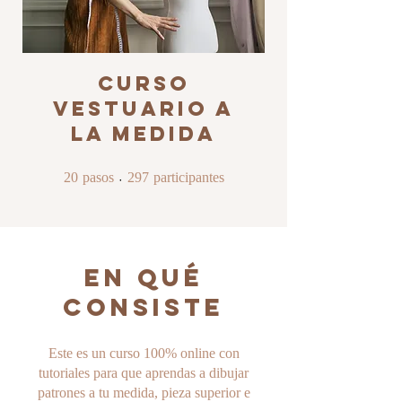
Curso
Vestuario a
la Medida
20 pasos
297 participantes
20
pasos
297
participantes
En qué
consiste
Este es un curso 100% online con
tutoriales para que aprendas a dibujar
patrones a tu medida, pieza superior e