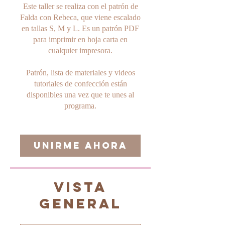
Este taller se realiza con el patrón de
Falda con Rebeca, que viene escalado
en tallas S, M y L. Es un patrón PDF
para imprimir en hoja carta en
cualquier impresora.
Patrón, lista de materiales y videos
tutoriales de confección están
disponibles una vez que te unes al
programa.
Unirme ahora
Vista
general