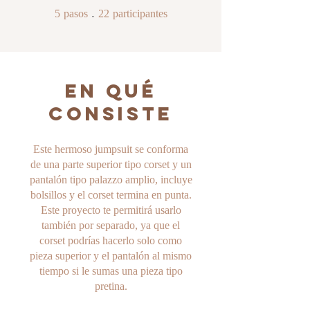
5 pasos
22 participantes
5
pasos
22
participantes
En qué
consiste
Este hermoso jumpsuit se conforma
de una parte superior tipo corset y un
pantalón tipo palazzo amplio, incluye
bolsillos y el corset termina en punta.
Este proyecto te permitirá usarlo
también por separado, ya que el
corset podrías hacerlo solo como
pieza superior y el pantalón al mismo
tiempo si le sumas una pieza tipo
pretina.