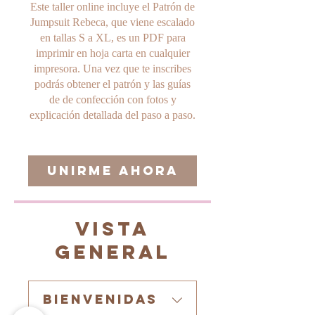
Este taller online incluye el Patrón de
Jumpsuit Rebeca, que viene escalado
en tallas S a XL, es un PDF para
imprimir en hoja carta en cualquier
impresora. Una vez que te inscribes
podrás obtener el patrón y las guías
de de confección con fotos y
explicación detallada del paso a paso.
Unirme ahora
Vista
general
Bienvenidas
.