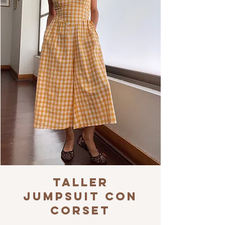
Taller
Jumpsuit con
Corset