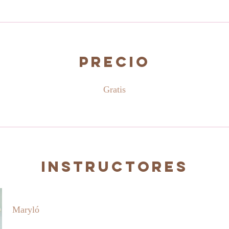
Precio
Gratis
Instructores
Maryló