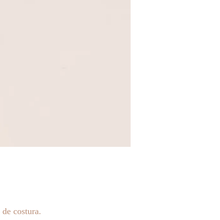
 de costura.