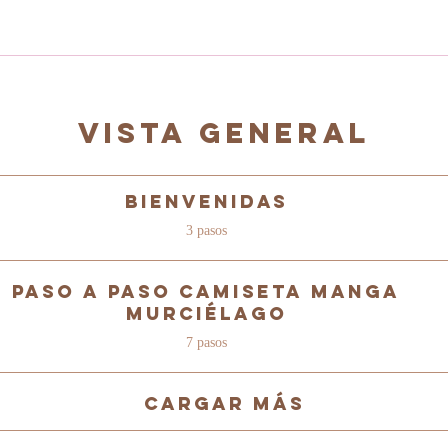
Vista general
Bienvenidas
.
3 pasos
Paso a Paso Camiseta Manga
Murciélago
.
7 pasos
Cargar más