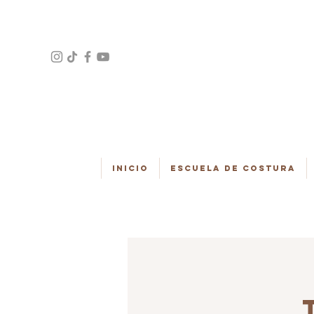
Inicio
Escuela de Costura