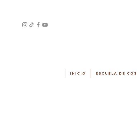
Inicio
Escuela de Co