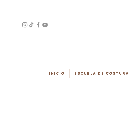
Inicio
Escuela de Costura