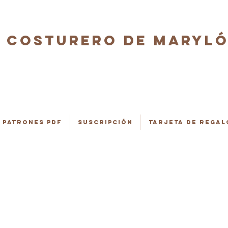
COSTURERO DE MARYL
Patrones PDF
Suscripción
Tarjeta de regal