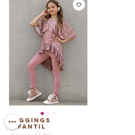
Leggings
Infantil