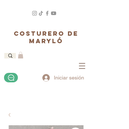
COSTURERO DE
MARYLÓ
Iniciar sesión