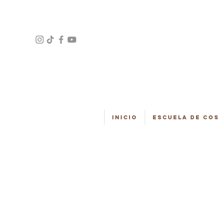
Inicio
Escuela de Co