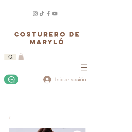
COSTURERO DE
MARYLÓ
Iniciar sesión