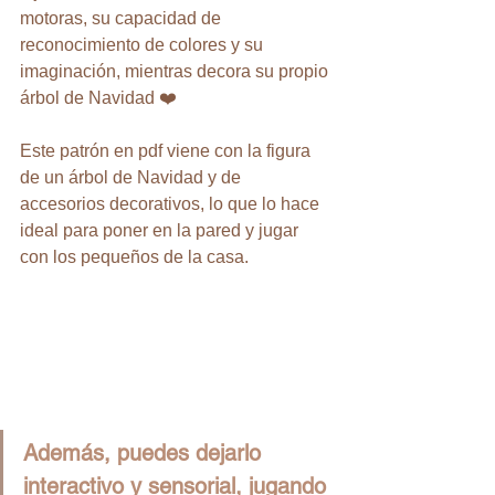
motoras, su capacidad de 
reconocimiento de colores y su 
imaginación, mientras decora su propio 
árbol de Navidad ❤️
Este patrón en pdf viene con la figura 
de un árbol de Navidad y de 
accesorios decorativos, lo que lo hace 
ideal para poner en la pared y jugar 
con los pequeños de la casa.
Además, puedes dejarlo 
interactivo y sensorial, jugando 