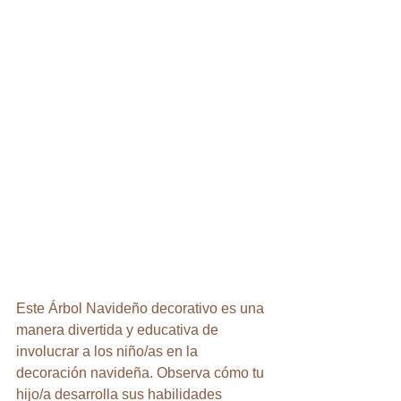
Este Árbol Navideño decorativo es una 
manera divertida y educativa de 
involucrar a los niño/as en la 
decoración navideña. Observa cómo tu 
hijo/a desarrolla sus habilidades 