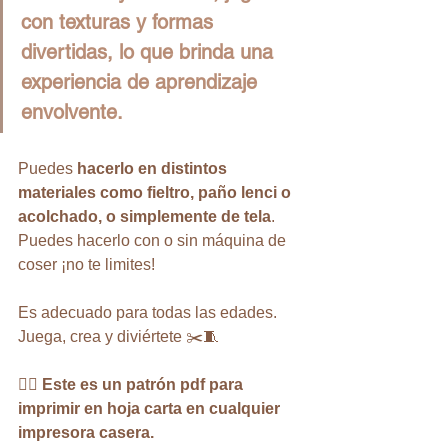
con texturas y formas 
divertidas, lo que brinda una 
experiencia de aprendizaje 
envolvente.
Puedes 
hacerlo en distintos 
materiales como fieltro, paño lenci o 
acolchado, o simplemente de tela
. 
Puedes hacerlo con o sin máquina de 
coser ¡no te limites!
Es adecuado para todas las edades. 
Juega, crea y diviértete ✂️🧵
👉🏻 
Este es un patrón pdf para 
imprimir en hoja carta en cualquier 
impresora casera. 