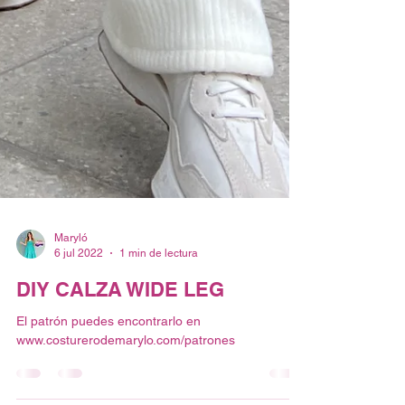
Maryló
6 jul 2022
1 min de lectura
DIY CALZA WIDE LEG
El patrón puedes encontrarlo en