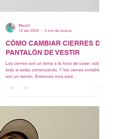
Maryló
12 abr 2024
2 min de lectura
CÓMO CAMBIAR CIERRES DE
PANTALÓN DE VESTIR
Los cierres son un tema a la hora de coser, sobre
todo si estás comenzando. Y los cierres invisibles
son un temón. Entonces mira esta...