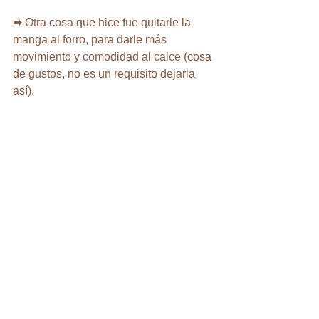
➡ Otra cosa que hice fue quitarle la 
manga al forro, para darle más 
movimiento y comodidad al calce (cosa 
de gustos, no es un requisito dejarla 
así).