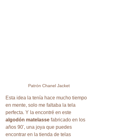
Patrón Chanel Jacket
Esta idea la tenía hace mucho tiempo 
en mente, solo me faltaba la tela 
perfecta. Y la encontré en este 
algodón matelasse
 fabricado en los 
años 90', una joya que puedes 
encontrar en la tienda de telas 