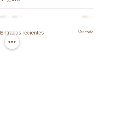
Ver todo
Entradas recientes