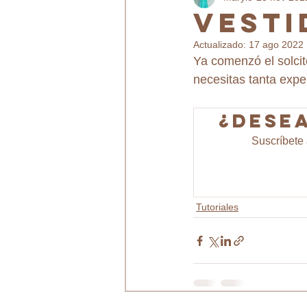
Vesti
Actualizado:
17 ago 2022
Ya comenzó el solcit
necesitas tanta expe
¿Desea
Suscríbete 
Tutoriales