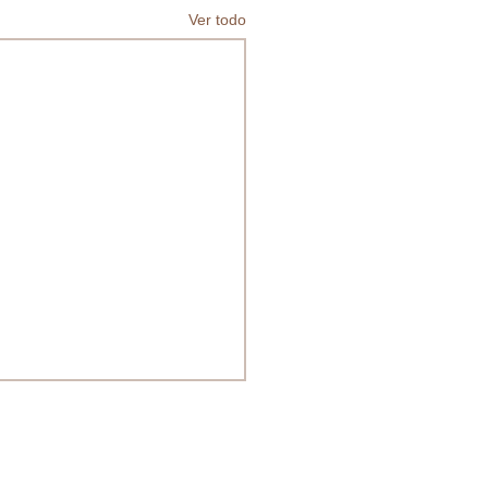
Ver todo