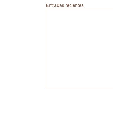
Entradas recientes