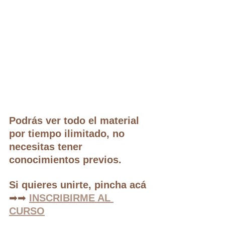
Podrás ver todo el material 
por tiempo ilimitado, no 
necesitas tener 
conocimientos previos. 
Si quieres unirte, pincha acá 
➡➡
INSCRIBIRME AL 
CURSO