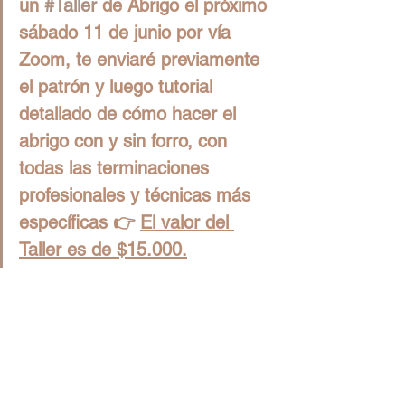
un 
#Taller
 de Abrigo el próximo 
sábado 11 de junio por vía 
Zoom, te enviaré previamente 
el patrón y luego tutorial 
detallado de cómo hacer el 
abrigo con y sin forro, con 
todas las terminaciones 
profesionales y técnicas más 
específicas 👉 
El valor del 
Taller es de $15.000.